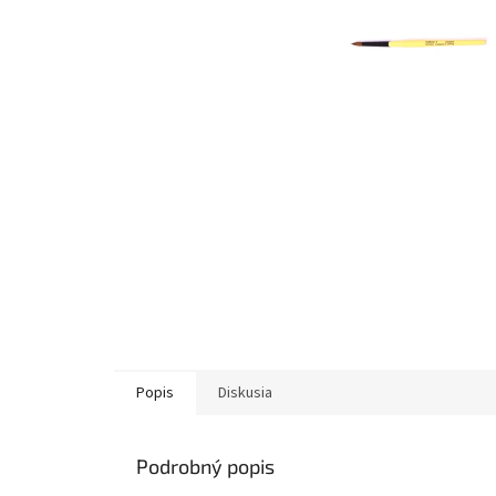
Popis
Diskusia
Podrobný popis