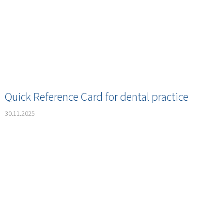
Quick Reference Card for dental practice
30.11.2025