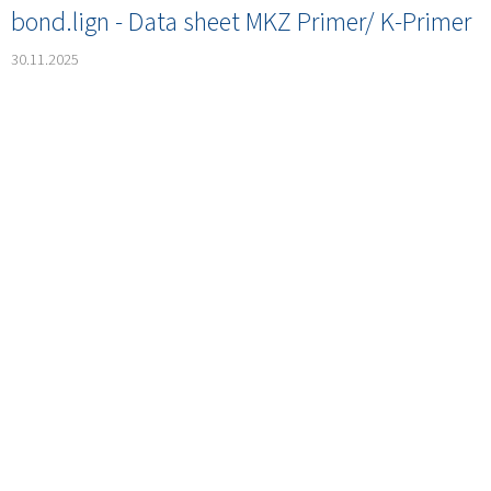
bond.lign - Data sheet MKZ Primer/ K-Primer
30.11.2025