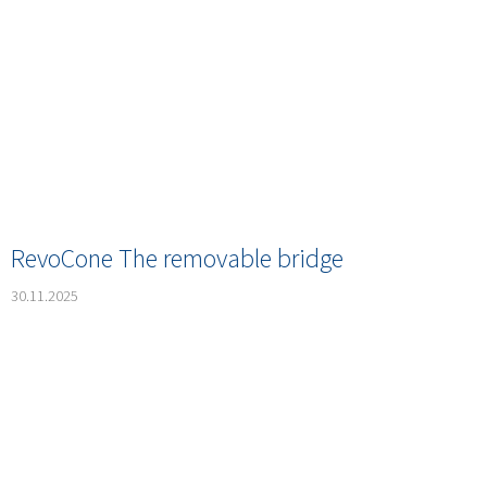
RevoCone The removable bridge
30.11.2025