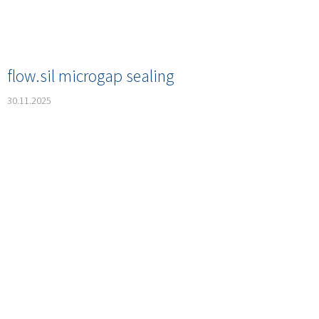
flow.sil microgap sealing
30.11.2025