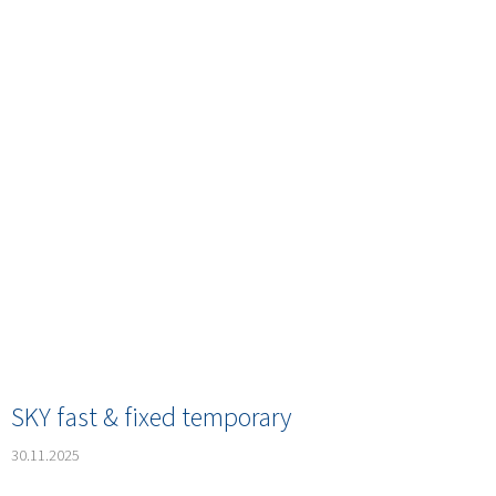
SKY fast & fixed temporary
30.11.2025