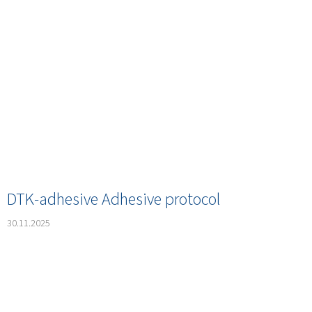
DTK-adhesive Adhesive protocol
30.11.2025