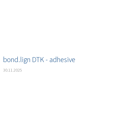
bond.lign DTK - adhesive
30.11.2025